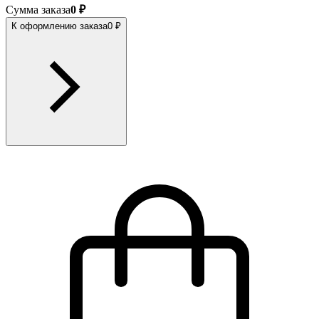
Сумма заказа
0 ₽
К оформлению заказа
0 ₽