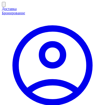
Доставка
Бронирование