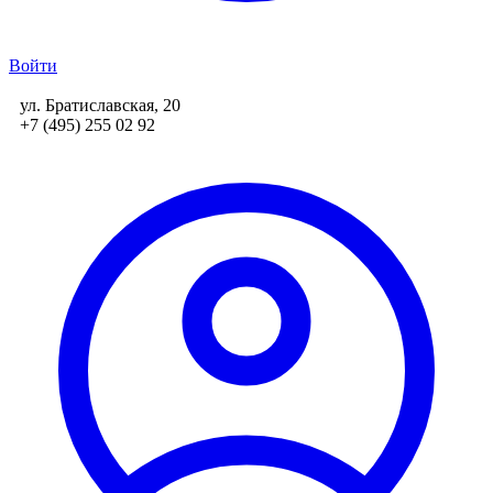
Войти
ул. Братиславская, 20
+7 (495) 255 02 92