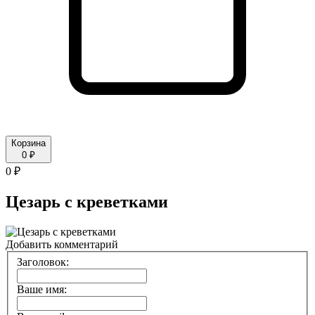
Корзина
0 ₽
0 ₽
Цезарь с креветками
Добавить комментарий
Заголовок:
Ваше имя: