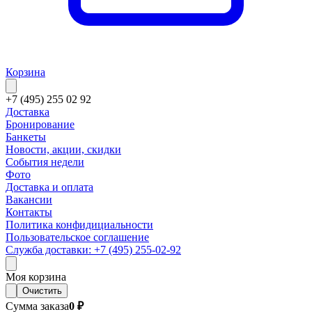
Корзина
+7 (495) 255 02 92
Доставка
Бронирование
Банкеты
Новости, акции, скидки
События недели
Фото
Доставка и оплата
Вакансии
Контакты
Политика конфидициальности
Пользовательское соглашение
Служба доставки: +7 (495) 255-02-92
Моя корзина
Очистить
Сумма заказа
0 ₽