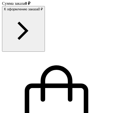
Сумма заказа
0 ₽
К оформлению заказа
0 ₽