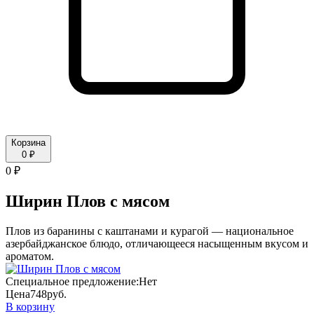
Корзина
0 ₽
0 ₽
Ширин Плов с мясом
Плов из баранины с каштанами и курагой — национальное
азербайджанское блюдо, отличающееся насыщенным вкусом и
ароматом.
Специальное предложение:
Нет
Цена
748
руб.
В корзину