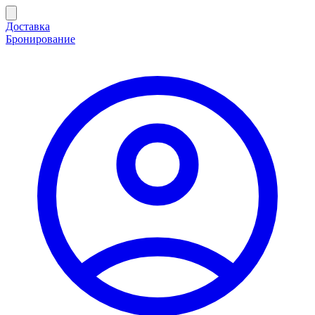
Доставка
Бронирование