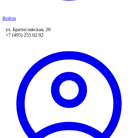
Войти
ул. Братиславская, 20
+7 (495) 255 02 92