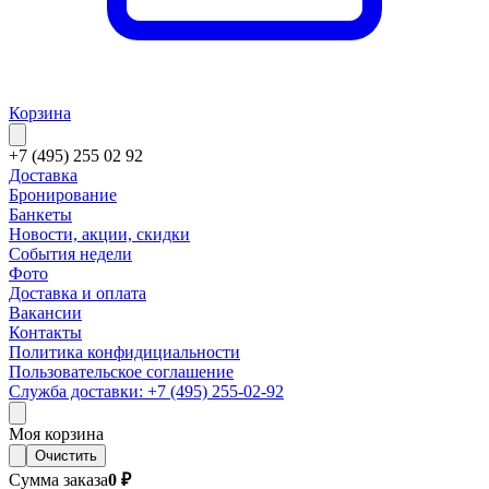
Корзина
+7 (495) 255 02 92
Доставка
Бронирование
Банкеты
Новости, акции, скидки
События недели
Фото
Доставка и оплата
Вакансии
Контакты
Политика конфидициальности
Пользовательское соглашение
Служба доставки: +7 (495) 255-02-92
Моя корзина
Очистить
Сумма заказа
0 ₽