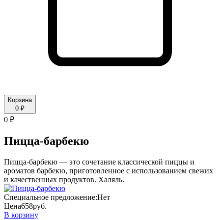
Корзина
0 ₽
0 ₽
Пицца-барбекю
Пицца-барбекю — это сочетание классической пиццы и
ароматов барбекю, приготовленное с использованием свежих
и качественных продуктов. Халяль.
Специальное предложение:
Нет
Цена
658
руб.
В корзину