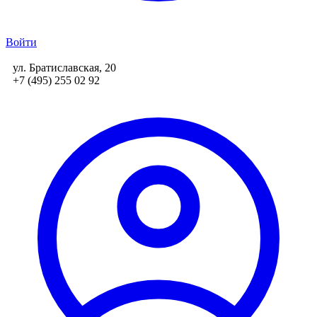
Войти
ул. Братиславская, 20
+7 (495) 255 02 92