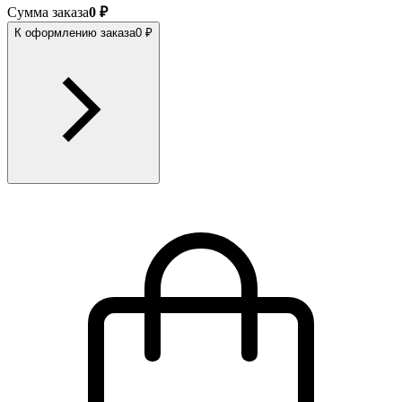
Сумма заказа
0 ₽
К оформлению заказа
0 ₽