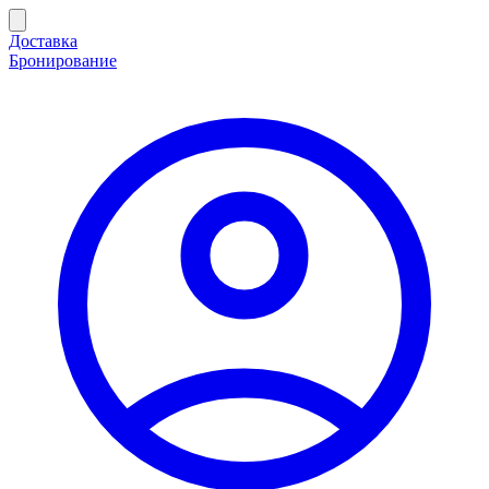
Доставка
Бронирование