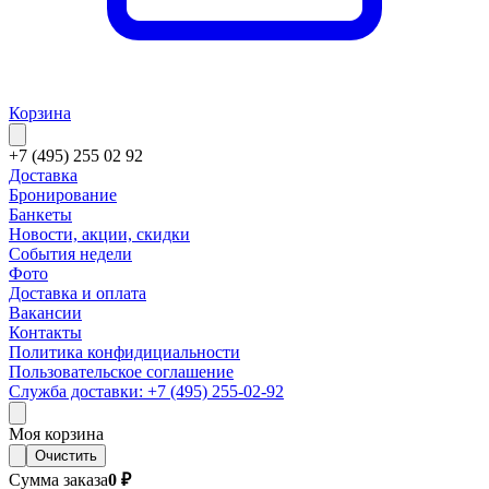
Корзина
+7 (495) 255 02 92
Доставка
Бронирование
Банкеты
Новости, акции, скидки
События недели
Фото
Доставка и оплата
Вакансии
Контакты
Политика конфидициальности
Пользовательское соглашение
Служба доставки: +7 (495) 255-02-92
Моя корзина
Очистить
Сумма заказа
0 ₽