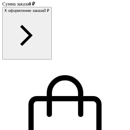
Сумма заказа
0 ₽
К оформлению заказа
0 ₽