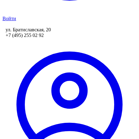
Войти
ул. Братиславская, 20
+7 (495) 255 02 92