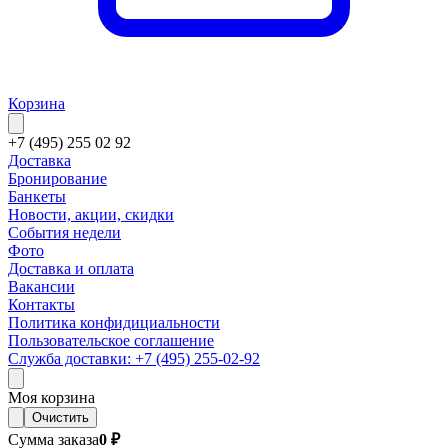
Корзина
+7 (495) 255 02 92
Доставка
Бронирование
Банкеты
Новости, акции, скидки
События недели
Фото
Доставка и оплата
Вакансии
Контакты
Политика конфидициальности
Пользовательское соглашение
Служба доставки: +7 (495) 255-02-92
Моя корзина
Очистить
Сумма заказа
0 ₽