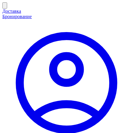
Доставка
Бронирование