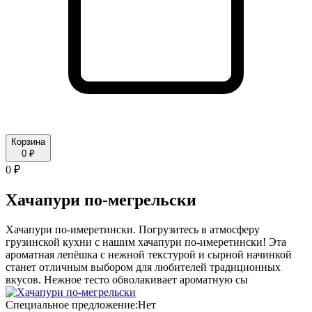
Корзина
0 ₽
0 ₽
Хачапури по-мегрельски
Хачапури по-имеретински. Погрузитесь в атмосферу
грузинской кухни с нашим хачапури по-имеретински! Эта
ароматная лепёшка с нежной текстурой и сырной начинкой
станет отличным выбором для любителей традиционных
вкусов. Нежное тесто обволакивает ароматную сы
Специальное предложение:
Нет