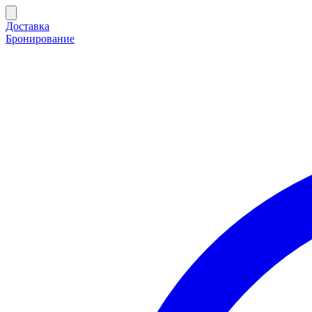
Доставка
Бронирование