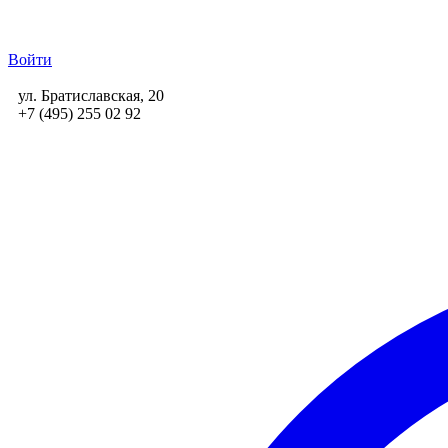
Войти
ул. Братиславская, 20
+7 (495) 255 02 92