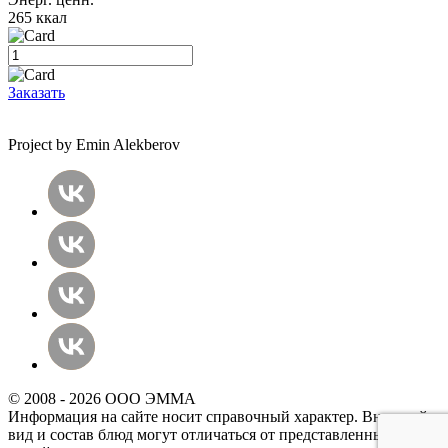
265 ккал
Заказать
Project by Emin Alekberov
© 2008 - 2026 ООО ЭММА
Информация на сайте носит справочный характер. Внешний
вид и состав блюд могут отличаться от представленных