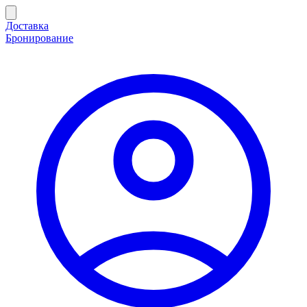
Доставка
Бронирование