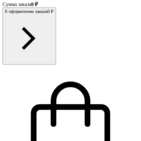
Сумма заказа
0 ₽
К оформлению заказа
0 ₽