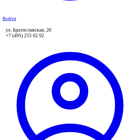
Войти
ул. Братиславская, 20
+7 (495) 255 02 92