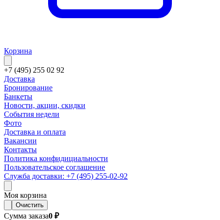
Корзина
+7 (495) 255 02 92
Доставка
Бронирование
Банкеты
Новости, акции, скидки
События недели
Фото
Доставка и оплата
Вакансии
Контакты
Политика конфидициальности
Пользовательское соглашение
Служба доставки: +7 (495) 255-02-92
Моя корзина
Очистить
Сумма заказа
0 ₽