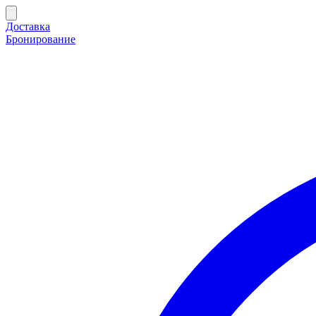
Доставка
Бронирование