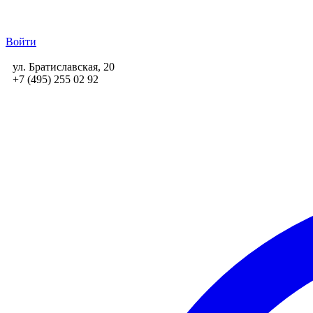
Войти
ул. Братиславская, 20
+7 (495) 255 02 92