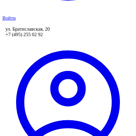
Войти
ул. Братиславская, 20
+7 (495) 255 02 92