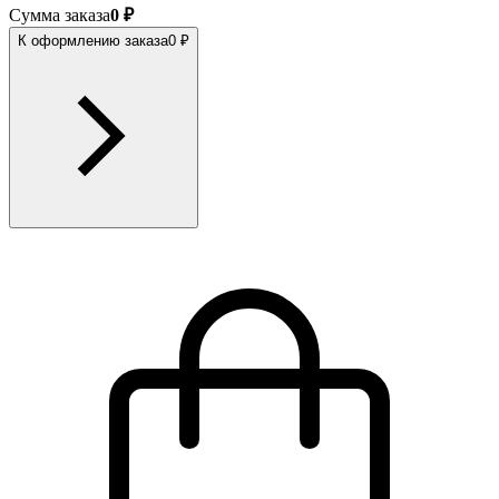
Сумма заказа
0 ₽
К оформлению заказа
0 ₽