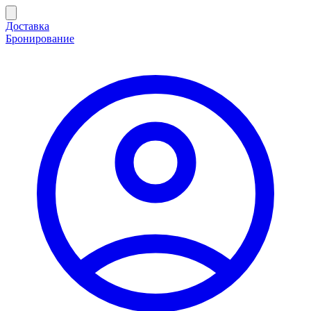
Доставка
Бронирование