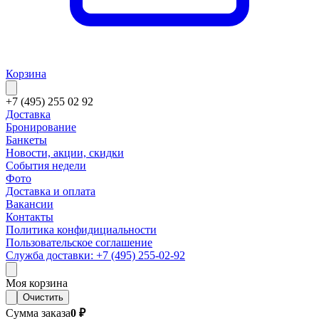
Корзина
+7 (495) 255 02 92
Доставка
Бронирование
Банкеты
Новости, акции, скидки
События недели
Фото
Доставка и оплата
Вакансии
Контакты
Политика конфидициальности
Пользовательское соглашение
Служба доставки: +7 (495) 255-02-92
Моя корзина
Очистить
Сумма заказа
0 ₽