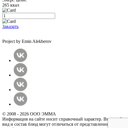
265 ккал
Заказать
Project by Emin Alekberov
© 2008 - 2026 ООО ЭММА
Информация на сайте носит справочный характер. Внешний
вид и состав блюд могут отличаться от представленных