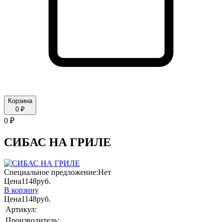
Корзина
0 ₽
0 ₽
СИБАС НА ГРИЛЕ
Специальное предложение:
Нет
Цена
1148
руб.
В корзину
Цена
1148
руб.
Артикул:
Производитель: