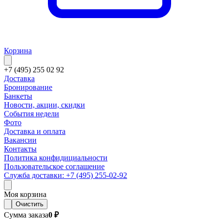
Корзина
+7 (495) 255 02 92
Доставка
Бронирование
Банкеты
Новости, акции, скидки
События недели
Фото
Доставка и оплата
Вакансии
Контакты
Политика конфидициальности
Пользовательское соглашение
Служба доставки: +7 (495) 255-02-92
Моя корзина
Очистить
Сумма заказа
0 ₽