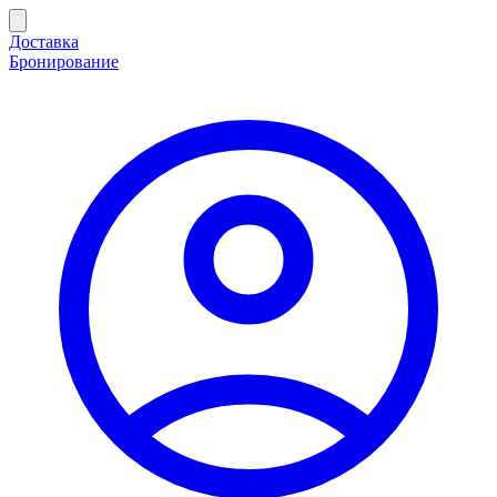
Доставка
Бронирование