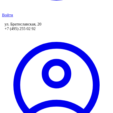
Войти
ул. Братиславская, 20
+7 (495) 255 02 92