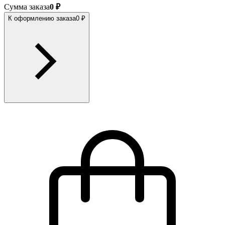
Сумма заказа
0 ₽
К оформлению заказа
0 ₽