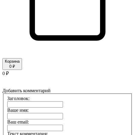
Корзина
0 ₽
0 ₽
Добавить комментарий
Заголовок:
Ваше имя:
Ваш email:
Текст комментария: