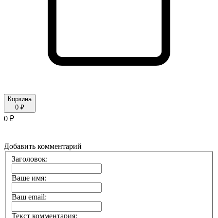
Корзина
0 ₽
0 ₽
Добавить комментарий
Заголовок:
Ваше имя:
Ваш email:
Текст комментария: