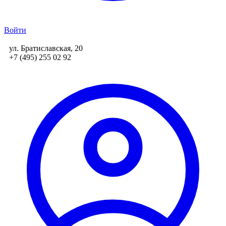
Войти
ул. Братиславская, 20
+7 (495) 255 02 92