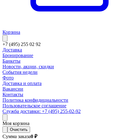
Корзина
+7 (495) 255 02 92
Доставка
Бронирование
Банкеты
Новости, акции, скидки
События недели
Фото
Доставка и оплата
Вакансии
Контакты
Политика конфидициальности
Пользовательское соглашение
Служба доставки: +7 (495) 255-02-92
Моя корзина
Очистить
Сумма заказа
0 ₽