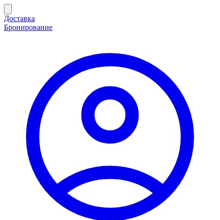
Доставка
Бронирование