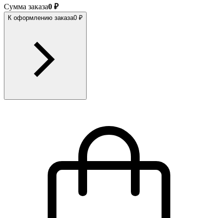
Сумма заказа
0 ₽
К оформлению заказа
0 ₽