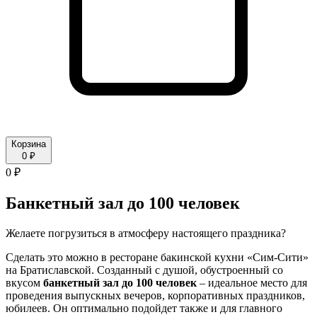
Корзина
0 ₽
0 ₽
Банкетный зал до 100 человек
Желаете погрузиться в атмосферу настоящего праздника?
Сделать это можно в ресторане бакинской кухни «Сим-Сити»
на Братиславской. Созданный с душой, обустроенный со
вкусом
банкетный зал до 100 человек
– идеальное место для
проведения выпускных вечеров, корпоративных праздников,
юбилеев. Он оптимально подойдет также и для главного