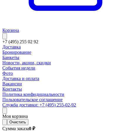
Корзина
+7 (495) 255 02 92
Доставка
Бронирование
Банкеты
Новости, акции, скидки
События недели
Фото
Доставка и оплата
Вакансии
Контакты
Политика конфидициальности
Пользовательское соглашение
Служба доставки: +7 (495) 255-02-92
Моя корзина
Очистить
Сумма заказа
0 ₽