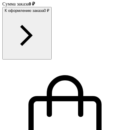
Сумма заказа
0 ₽
К оформлению заказа
0 ₽