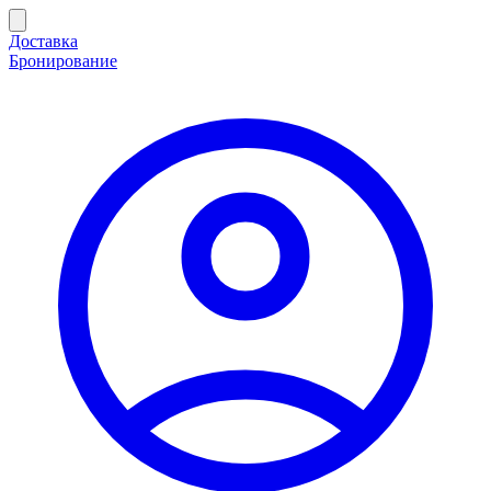
Доставка
Бронирование