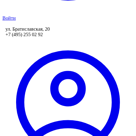
Войти
ул. Братиславская, 20
+7 (495) 255 02 92